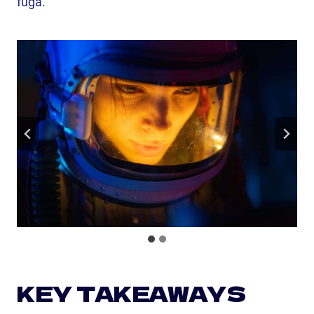
fuga.
KEY TAKEAWAYS