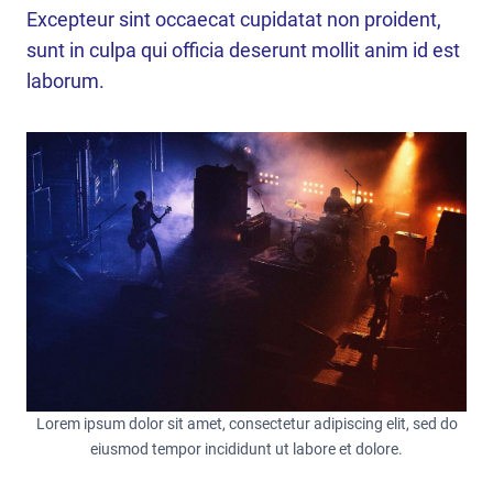
Excepteur sint occaecat cupidatat non proident,
sunt in culpa qui officia deserunt mollit anim id est
laborum.
Lorem ipsum dolor sit amet, consectetur adipiscing elit, sed do
eiusmod tempor incididunt ut labore et dolore.