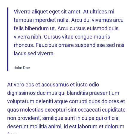
Viverra aliquet eget sit amet. At ultrices mi
tempus imperdiet nulla. Arcu dui vivamus arcu
felis bibendum ut. Arcu cursus euismod quis
viverra nibh. Cursus vitae congue mauris
rhoncus. Faucibus ornare suspendisse sed nisi
lacus sed viverra.
John Doe
At vero eos et accusamus et iusto odio
dignissimos ducimus qui blanditiis praesentium
voluptatum deleniti atque corrupti quos dolores et
quas molestias excepturi sint occaecati cupiditate
non provident, similique sunt in culpa qui officia
deserunt mollitia animi, id est laborum et dolorum