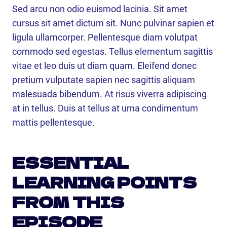
Sed arcu non odio euismod lacinia. Sit amet
cursus sit amet dictum sit. Nunc pulvinar sapien et
ligula ullamcorper. Pellentesque diam volutpat
commodo sed egestas. Tellus elementum sagittis
vitae et leo duis ut diam quam. Eleifend donec
pretium vulputate sapien nec sagittis aliquam
malesuada bibendum. At risus viverra adipiscing
at in tellus. Duis at tellus at urna condimentum
mattis pellentesque.
ESSENTIAL
LEARNING POINTS
FROM THIS
EPISODE