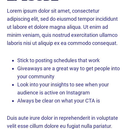
Lorem ipsum dolor sit amet, consectetur
adipiscing elit, sed do eiusmod tempor incididunt
ut labore et dolore magna aliqua. Ut enim ad
minim veniam, quis nostrud exercitation ullamco
laboris nisi ut aliquip ex ea commodo consequat.
Stick to posting schedules that work
Giveaways are a great way to get people into
your community
Look into your insights to see when your
audience is active on Instagram
Always be clear on what your CTA is
Duis aute irure dolor in reprehenderit in voluptate
velit esse cillum dolore eu fugiat nulla pariatur.