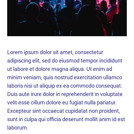
Lorem ipsum dolor sit amet, consectetur
adipiscing elit, sed do eiusmod tempor incididunt
ut labore et dolore magna aliqua. Ut enim ad
minim veniam, quis nostrud exercitation ullamco
laboris nisi ut aliquip ex ea commodo consequat.
Duis aute irure dolor in reprehenderit in voluptate
velit esse cillum dolore eu fugiat nulla pariatur.
Excepteur sint occaecat cupidatat non proident,
sunt in culpa qui officia deserunt mollit anim id est
laborum.